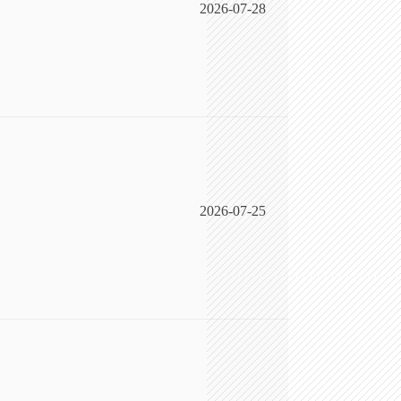
2026-07-28
2026-07-25