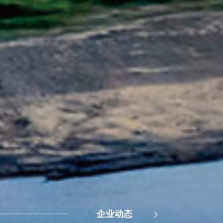
企业动态
